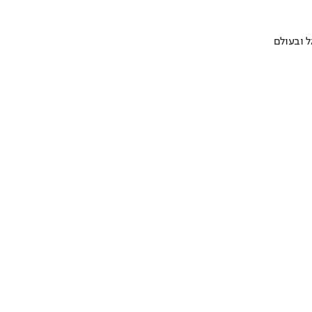
 ובעולם