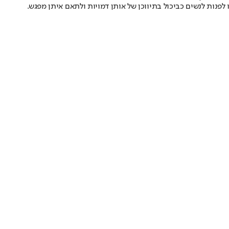
פנות לנשים כביכול בתיווכן של אותן דמויות ולתאם איתן מפגש.