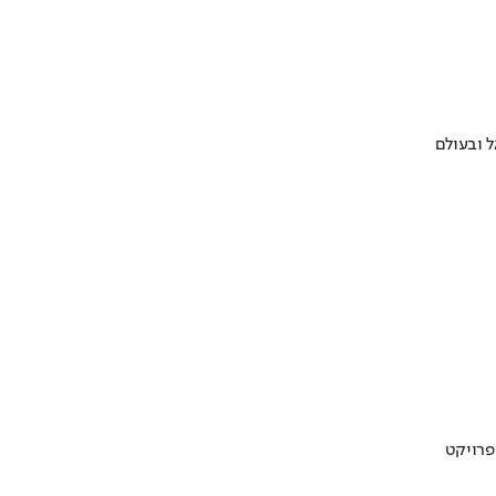
 ובעולם