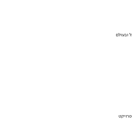
 ובעולם