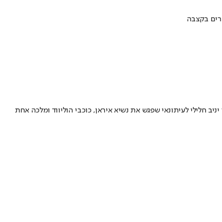
ערים בקצבה
ב חלילי לעיתונאי שפגש את נשיא איראן, כוכבי הוליווד ומלכה אחת