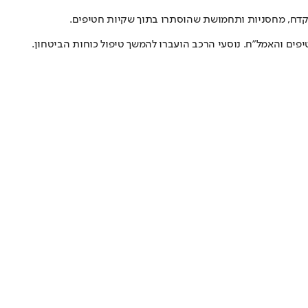
אקדח, מחסניות ותחמושת שהוסתרו בתוך שקיות חטיפים.
פים והאמל"ח. נוסעי הרכב הועברו להמשך טיפול כוחות הביטחון.