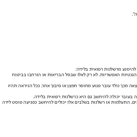
”.
הגנטיות האפשריות, לא רק לאלו שבסל הבריאות או הורחבו בביטוח
ה מכך נולד עובר פגוע מחוסר חמצן או סיבוך אחר, ככל הניראה תהיו
 בעובר יכולה להיחשב גם היא כרשלנות רפואית בלידה.
נים, התעלמות או רשלנות בשלבים אלו יכולים להיחשב כפגיעה פוסט לידה