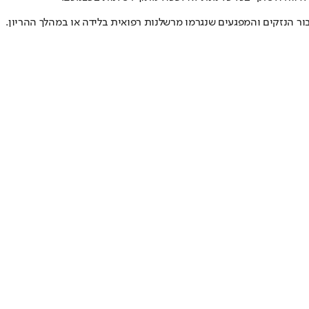
בור הנזקים והמפגעים שנגרמו מרשלנות רפואית בלידה או במהלך ההריון.