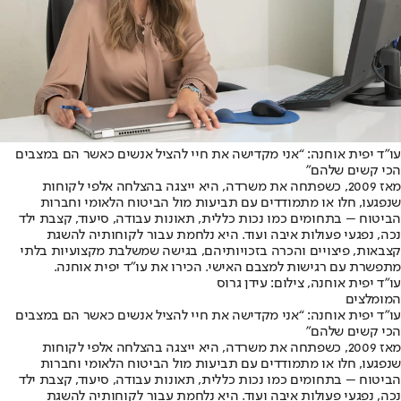
עו”ד יפית אוחנה: “אני מקדישה את חיי להציל אנשים כאשר הם במצבים
הכי קשים שלהם”
מאז 2009, כשפתחה את משרדה, היא ייצגה בהצלחה אלפי לקוחות
שנפגעו, חלו או מתמודדים עם תביעות מול הביטוח הלאומי וחברות
הביטוח – בתחומים כמו נכות כללית, תאונות עבודה, סיעוד, קצבת ילד
נכה, נפגעי פעולות איבה ועוד. היא נלחמת עבור לקוחותיה להשגת
קצבאות, פיצויים והכרה בזכויותיהם, בגישה שמשלבת מקצועיות בלתי
מתפשרת עם רגישות למצבם האישי. הכירו את עו"ד יפית אוחנה.
עו"ד יפית אוחנה, צילום: עידן גרוס
המומלצים
עו”ד יפית אוחנה: “אני מקדישה את חיי להציל אנשים כאשר הם במצבים
הכי קשים שלהם”
מאז 2009, כשפתחה את משרדה, היא ייצגה בהצלחה אלפי לקוחות
שנפגעו, חלו או מתמודדים עם תביעות מול הביטוח הלאומי וחברות
הביטוח – בתחומים כמו נכות כללית, תאונות עבודה, סיעוד, קצבת ילד
נכה, נפגעי פעולות איבה ועוד. היא נלחמת עבור לקוחותיה להשגת