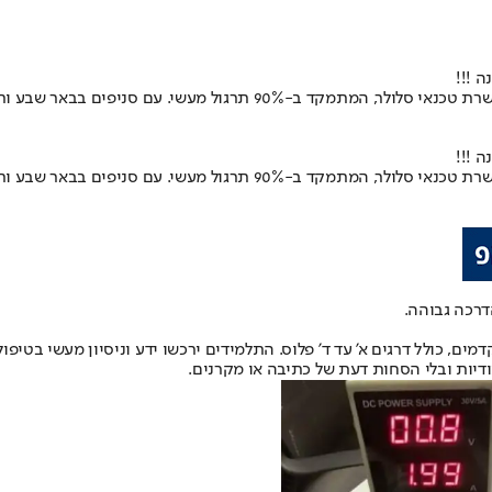
דיות ובלי הסחות דעת של כתיבה או מקרנים.