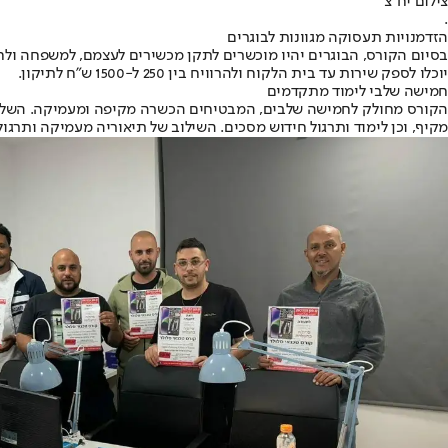
צילום יח”צ
.
הזדמנויות תעסוקה מגוונות לבוגרים
בסיום הקורס, הבוגרים יהיו מוכשרים לתקן מכשירים לעצמם, למשפחה ולח
יוכלו לספק שירות עד בית הלקוח ולהרוויח בין 250 ל-1500 ש”ח לתיקון.
חמישה שלבי לימוד מתקדמים
הקורס מחולק לחמישה שלבים, המבטיחים הכשרה מקיפה ומעמיקה. השלבים כ
מקיף, וכן לימוד ותרגול חידוש מסכים. השילוב של תיאוריה מעמיקה ותרגו