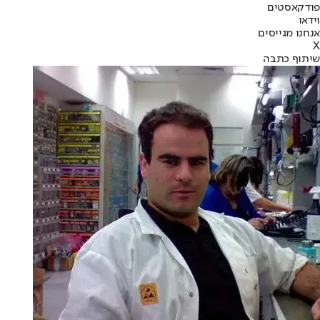
פודקאסטים
וידאו
אנחנו מגייסים
X
שיתוף כתבה