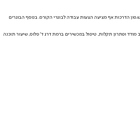
פון הדרכות אף מציעה הצעות עבודה לבוגרי הקורס. בנוסף הבוגרים
דד ופתרון תקלות, טיפול במכשירים ברמת דרג ד’ פלוס, שיעור תוכנה