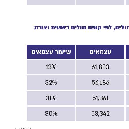
נתוני שכר