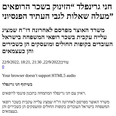
חני גרינפלד “הזינוק בשכר הרופאים
מעלה שאלות לגבי העתיד הפנסיוני”
משרד האוצר מפרסם לאחרונה דו"ח שמציג
עלייה עקבית בשכר רופאי המשפחה בישראל
העובדים בקופות החולים ומועסקים הן כשכירים
והן כעצמאים
, עודכן
22/9/2022, 21:30
22/9/2022, 18:21
0
Your browser doesn’t support HTML5 audio
בשיתוף חני גרינפלד
ראיון עם חני גרינפלד המתמחה בתכנון פיננסי לרופאים.
משרד האוצר מפרסם לאחרונה דו”ח שמציג עלייה עקבית בשכר רופאי
המשפחה בישראל העובדים בקופות החולים ומועסקים הן כשכירים והן
כעצמאים.