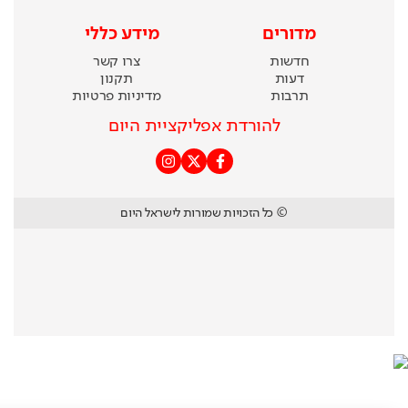
מדורים
מידע כללי
חדשות
צרו קשר
דעות
תקנון
תרבות
מדיניות פרטיות
להורדת אפליקציית היום
© כל הזכויות שמורות לישראל היום