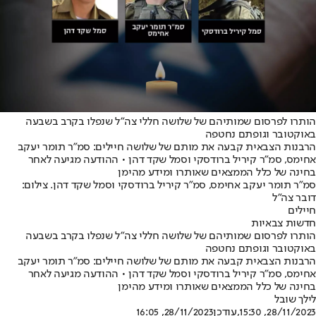
הותרו לפרסום שמותיהם של שלושה חללי צה״ל שנפלו בקרב בשבעה
באוקטובר וגופתם נחטפה
הרבנות הצבאית קבעה את מותם של שלושה חיילים: סמ"ר תומר יעקב
אחימס, סמ"ר קיריל ברודסקי וסמל שקד דהן • ההודעה מגיעה לאחר
בחינה של כלל הממצאים שאותרו ומידע מהימן
סמ"ר תומר יעקב אחימס, סמ"ר קיריל ברודסקי וסמל שקד דהן. צילום:
דובר צה"ל
חיילים
חדשות צבאיות
הותרו לפרסום שמותיהם של שלושה חללי צה״ל שנפלו בקרב בשבעה
באוקטובר וגופתם נחטפה
הרבנות הצבאית קבעה את מותם של שלושה חיילים: סמ"ר תומר יעקב
אחימס, סמ"ר קיריל ברודסקי וסמל שקד דהן • ההודעה מגיעה לאחר
בחינה של כלל הממצאים שאותרו ומידע מהימן
לילך שובל
28/11/2023, 15:30
,עודכן
28/11/2023, 16:05