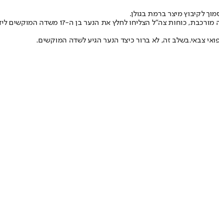
מוך לקיבוץ מיצר ברמת בגולן.
ת צה"ל הצליחו לחלץ את הנער בן ה-17 משדה המוקשים ליד הקיבוץ.
ואי צבאי.
בשלב זה, לא ברור כיצד הנער הגיע לשדה המוקשים.