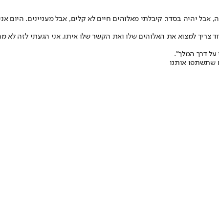
 אבל יהיה בסדר. קיבלתי מאלוהים חיים לא קלים, אבל מעניינים. היום אני
אחד צריך למצוא את האלוהים שלו ואת הקשר שלו איתו. אני הגעתי לזה לא 
 על דרך המלך".
 שתשתפו אותנו