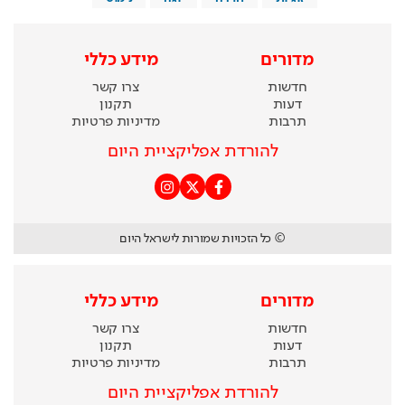
מדורים
מידע כללי
חדשות
צרו קשר
דעות
תקנון
תרבות
מדיניות פרטיות
להורדת אפליקציית היום
© כל הזכויות שמורות לישראל היום
מדורים
מידע כללי
חדשות
צרו קשר
דעות
תקנון
תרבות
מדיניות פרטיות
להורדת אפליקציית היום