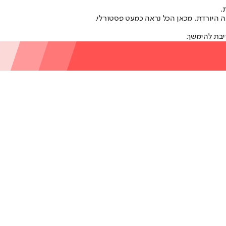
.
ה היורדת. מכאן הכל נראה כמעט פסטורלי.
יבת להימשך.