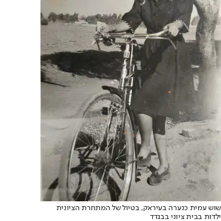
שוש עמית כנערה בעיראק, בטיול של המתחרת הציונית
ילדות בבית ציוני בבגדד