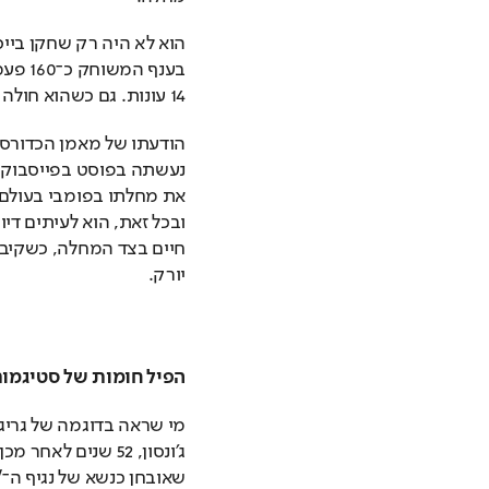
14 עונות. גם כשהוא חולה או פצוע. 
יורק. 
הפיל חומות של סטיגמות. 