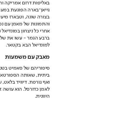
למונדיאל הבא בקטאר.
מאבק עם משמעות
היוונית. 