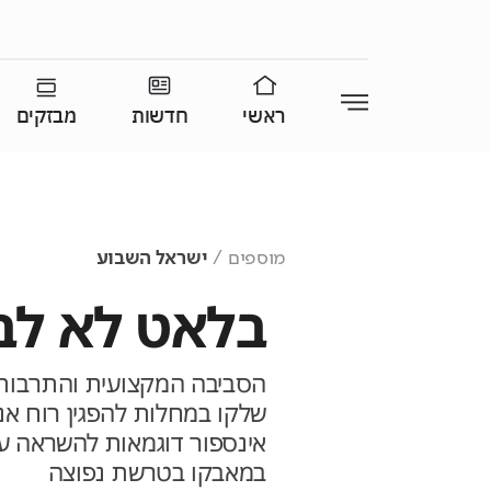
ראשי
חדשות
מבזקים
מוספים
ישראל השבוע
בלאט לא לב
הסביבה המקצועית והתרבותי
שלקו במחלות להפגין רוח אנושי
אינספור דוגמאות להשראה עו
במאבקו בטרשת נפוצה