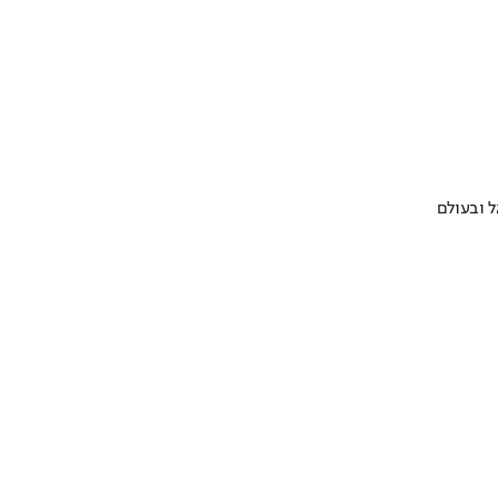
 ובעולם