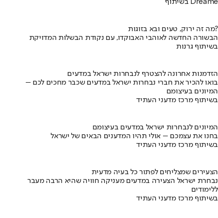
בשיתוף Dreame
מה זה ירוק, טעים ובא בזוגות?
הבשורה החדשה לאוהבי האבוקדו, עם נקודת הבשלות המדויקת
בשיתוף גרנות
הזדמנות אחרונה להצטרף לנבחרות ישראל במדעים
בואו להכיר את חברי נבחרות ישראל במדעים שכבר מחכים לכם –
המיונים בעיצומם
בשיתוף מרכז מדעני העתיד
המיונים לנבחרות ישראל במדעים בעיצומם
בחנו את עצמכם – אולי תהיו המדענים הבאים של ישראל
בשיתוף מרכז מדעני העתיד
הצעירים שמצליחים לפתור כל בעיה מדעית
נבחרת ישראל הצעירה במדעים מעניקה חוויה שהיא הרבה מעבר
ללימודים
בשיתוף מרכז מדעני העתיד