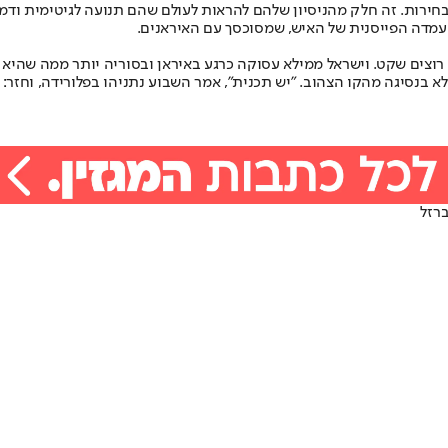
חירות. זה חלק מהניסיון שלהם להראות לעולם שהם תנועה לגיטימית ודמ
עמדה הפייסנית של האיש, שמסוכסך עם האיראנים.
 רוצים שקט. וישראל ממילא עסוקה כרגע באיראן ובסוריה יותר ממה שהיא 
 בנסיגה מהקו הצהוב. "יש תכנית", אמר השבוע נתניהו בפלורידה, וחזר: 
רזל