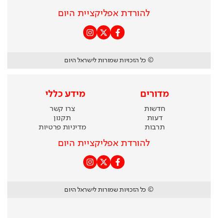
להורדת אפליקציית היום
© כל הזכויות שמורות לישראל היום
מדורים
מידע כללי
חדשות
צרו קשר
דעות
תקנון
תרבות
מדיניות פרטיות
להורדת אפליקציית היום
© כל הזכויות שמורות לישראל היום