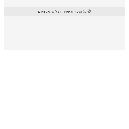
© כל הזכויות שמורות לישראל היום