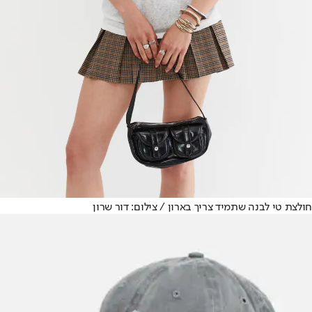
חולצת טי לבנה שתמיד צריך בארון / צילום: דור שרון