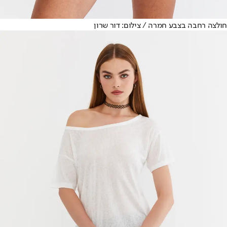
חולצה רחבה בצבע חמרה / צילום: דור שרון