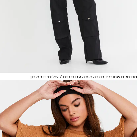
מכנסיים שחורים בגזרה ישרה עם כיסים / צילום: דור שרון