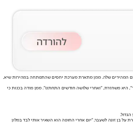
ם המהירים שלה. ממן מתארת מערכת יחסים שהתפתחה במהירות שיא,
, היא משחזרת, "ואחרי שלושה חודשים התחתנו". ממן מודה בכנות כי
הגדול.
על בן זוגה לשעבר, "יום אחרי החופה הוא השאיר אותי לבד במלון