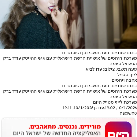
בתום שנתיים: נועה תשבי ובן הזוג נפרדו
מערכת היחסים של אושיית הרשת הישראלית עם איש ההייטק עודד ברק
הגיע אל סיומה
נועה תשבי. צילום: עדו לביא
לייף סטייל
אהבה ויחסים
בתום שנתיים: נועה תשבי ובן הזוג נפרדו
מערכת היחסים של אושיית הרשת הישראלית עם איש ההייטק עודד ברק
הגיע אל סיומה
מערכת לייף סטייל היום
10/1/2026, 19:02
,עודכן
10/1/2026, 19:11
0
השמעה