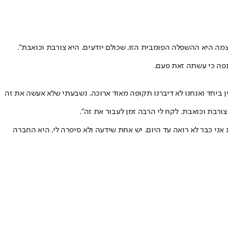
יתפה כי עשתה זאת פעם.
יין ביחד ואנחנו לא דיברנו תקופה מאוד ארוכה. נשבעתי שלא אעשה את זה
ורבת וכואבת. לקח לי הרבה זמן לעבור את זה".
 אני כבר לא רואה עד היום. יש אחת שידעה ולא סיפרה לי, היא החברה