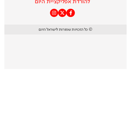
להורדת אפליקציית היום
© כל הזכויות שמורות לישראל היום