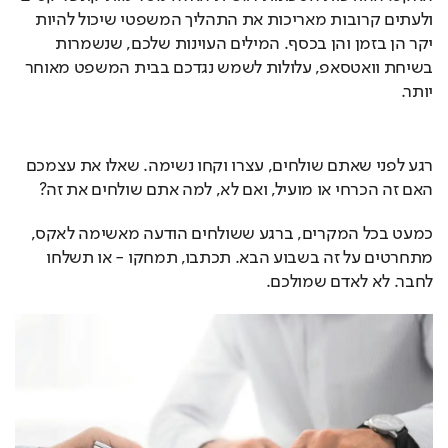
ולעתים קרובות מאריכות את התהליך המשפטי שיכול להיות 
יקר הן בזמן והן בכסף. המילים העוינות שלכם, שנשמרות 
בשיחת וואטסאפ, עלולות לשמש נגדכם בבית המשפט מאוחר 
יותר.
רגע לפני שאתם שולחים, עצרו וקחו נשימה. שאלו את עצמכם 
האם זה הכרחי או מועיל, ואם לא, למה אתם שולחים את זה?
כמעט בכל המקרים, ברגע ששולחים הודעה מאשימה לאקס, 
מתחרטים על זה בשבוע הבא. תכתבו, תמחקו - או תשלחו 
לחבר. לא לאדם שמולכם.