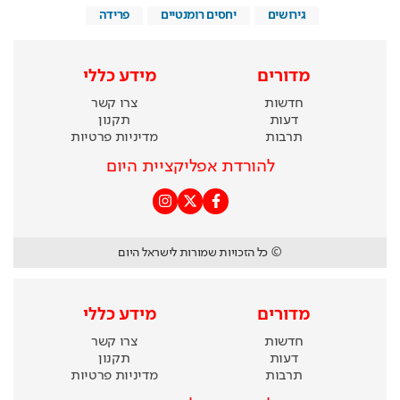
גירושים
יחסים רומנטיים
פרידה
מדורים
מידע כללי
חדשות
צרו קשר
דעות
תקנון
תרבות
מדיניות פרטיות
להורדת אפליקציית היום
© כל הזכויות שמורות לישראל היום
מדורים
מידע כללי
חדשות
צרו קשר
דעות
תקנון
תרבות
מדיניות פרטיות