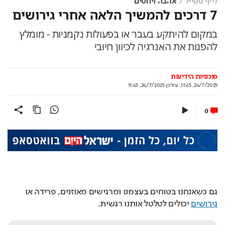
לייף סטייל
אהבה ויחסים
7 דרכים להמשיך הלאה אחרי גירושים
במקום להיתקע בעבר או בפעולות נקמניות - מומלץ
להפנות את האנרגיה לכיוון חיובי
סוכנויות הידיעות
24/7/2025, 11:45
,
עודכן
24/7/2025, 11:45
0
גם כשאנחנו בטוחים בעצמנו ומרגישים מאוזנים, פרידה או 
גירושים
 יכולים לטלטל אותנו רגשית.