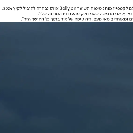
Bollyjon אותו נבחרה להוביל לקיץ 2024.
ארץ. אני מרגישה שאני חלק מהעם וזו המדינה שלי".
ים ומאוחדים מאי פעם, וזה טיפה של אור בתוך כל החושך הזה".