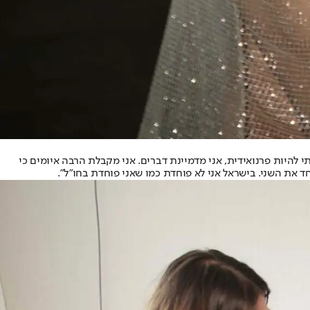
 להיות פרנואידית, אני מדמיינת דברים. אני מקבלת הרבה איומים כי
ד את השני. בישראל אני לא פוחדת כמו שאני פוחדת בחו"ל״.