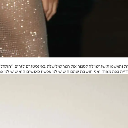
ות והאשמות שגרמו לה לסגור את הפרופיל שלה באינסטגרם לזרים. "התחלתי
יה גאה מאוד, ואני חושבת שהכוח שיש לנו עכשיו כאנשים הוא שיש לנו אח