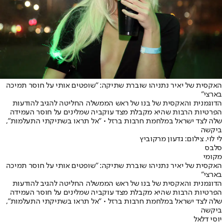
האקסית של יאיר נתניהו שוברת שתיקה: "שופטים אותי על חוסר תמיכה
בארצי"
הדוגמנית והאקסית של בנו של ראש הממשלה החליטה להגיב להודעות
הפרטיות הרבות שהיא מקבלת מצד עוקביה שמלינים על חוסר העמידה
שלה לצד ישראל במלחמת חרבות ברזל • "אל תראו בשתיקתי התעלמות",
ביקשה
לי לוי. צילום: גדעון מרקוביץ
סלבס
מקומי
האקסית של יאיר נתניהו שוברת שתיקה: "שופטים אותי על חוסר תמיכה
בארצי"
הדוגמנית והאקסית של בנו של ראש הממשלה החליטה להגיב להודעות
הפרטיות הרבות שהיא מקבלת מצד עוקביה שמלינים על חוסר העמידה
שלה לצד ישראל במלחמת חרבות ברזל • "אל תראו בשתיקתי התעלמות",
ביקשה
יוסי דלאל