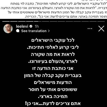
"לכל עוקביי הישראלים. ליבי קרוע לאלפי חתיכות", כתבה לוי בפתח
דבריה. "לראות את מה שקורה לארצי, והעולם בעיוורונו. אני כותבת הודעה
זו בעברית עקב קבלה של המון הודעות מישראלים ששופטים אותי על
חוסר תמיכה בארצי. אתם צריכים לדעת: אני כן!", הכריזה.