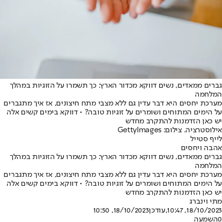
גברים ממאדים, נשים דווקא מכדור הארץ: כך תשמרו על הזוגיות במהלך
המלחמה
מערכת יחסים היא דבר עדין גם ללא מצבי מתח חיצונים, אז איך מתגברים
על הימים המתוחים ושומרים על זוגיות טובה? • דווקא בימים קשים אלה
יש כאן הזדמנות להתקרב מחדש
אילוסטרציה. צילום: GettyImages
לייף סטייל
אהבה ויחסים
גברים ממאדים, נשים דווקא מכדור הארץ: כך תשמרו על הזוגיות במהלך
המלחמה
מערכת יחסים היא דבר עדין גם ללא מצבי מתח חיצונים, אז איך מתגברים
על הימים המתוחים ושומרים על זוגיות טובה? • דווקא בימים קשים אלה
יש כאן הזדמנות להתקרב מחדש
מתי וינברג
18/10/2023, 10:47
,עודכן
18/10/2023, 10:50
0
השמעה