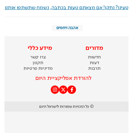
טעינו? נתקן! אם מצאתם טעות בכתבה, נשמח שתשתפו אותנו
אהבה ויחסים
מדורים
מידע כללי
חדשות
צרו קשר
דעות
תקנון
תרבות
מדיניות פרטיות
להורדת אפליקציית היום
© כל הזכויות שמורות לישראל היום