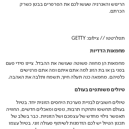
הריגוש והאנרגיה שעשו לכם את הפרפרים בבטן כשרק 
הכרתם.
תפלרטטו // צילום: GETTY
מחמאות הדדיות
מחמאות הן מחווה פשוטה שעושה את ההבדל. ציינו מידי פעם 
בפני בן או בת הזוג למה אתם איתם ומה אתם מרגישים 
כלפיהם. מחמאה כנה תעלה חיוך, תשמח ותלבה את האהבה.
טיולים משותפים בעולם
טיולים חשובים לבניית מערכת היחסים הזוגית יחד. בטיול 
בעולם תחשפו ותחקרו תרבות, נופים ומאכלים חדשים, החוויה 
תאפשר גילוי מחדש של עצמכם ושל הזוגיות. כבר בשלב של 
תכנון הטיול יש לכם הזדמנות לשיתוף פעולה זוגי. בטיול עצמו 