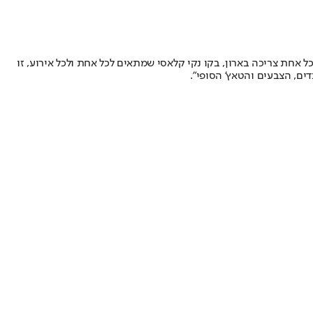
ל אחת צריכה בארון, בקו נקי קלאסי שמתאים לכל אחת ולכל אירוע, זו
ם, הצבעים והטאץ' הסופי".