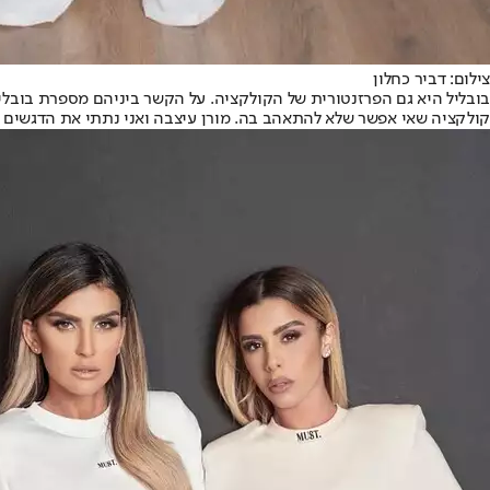
צילום: דביר כחלון
בובליל היא גם הפרזנטורית של הקולקציה. על הקשר ביניהם מספרת בובליל כ
קולקציה שאי אפשר שלא להתאהב בה. מורן עיצבה ואני נתתי את הדגשים ש