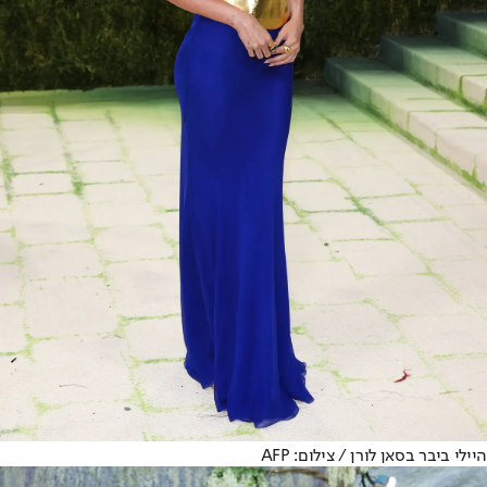
היילי ביבר בסאן לורן / צילום: AFP