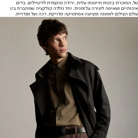
טל, המוכרת בזכות חייטות-עלית, ירידה מוקפדת לדיטיילים, בדים
איכותיים ושאיפה ליצירה עלזמנית. יחד נולדה קולקציה שמחברת בין
עולם הצילום לאופנה ומציעה אסתטיקה מדויקת, רכה ועל מגדרית.