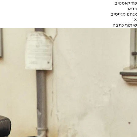
פודקאסטים
וידאו
אנחנו מגייסים
X
שיתוף כתבה