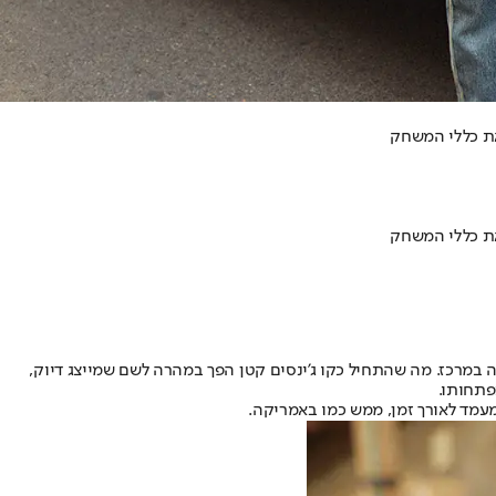
ת עצמו כמותג שמעמיד את האישה במרכז. מה שהתחיל כקו ג'ינסים קטן הפך במהרה לשם שמייצג דיוק,
פתחותו.
מעמד לאורך זמן, ממש כמו באמריקה.