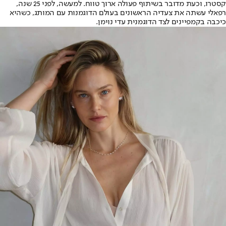
קסטרו, וכעת מדובר בשיתוף פעולה ארוך טווח. למעשה, לפני 25 שנה,
רפאלי עשתה את צעדיה הראשונים בעולם הדוגמנות עם המותג, כשהיא
כיכבה בקמפיינים לצד הדוגמנית עדי נוימן.