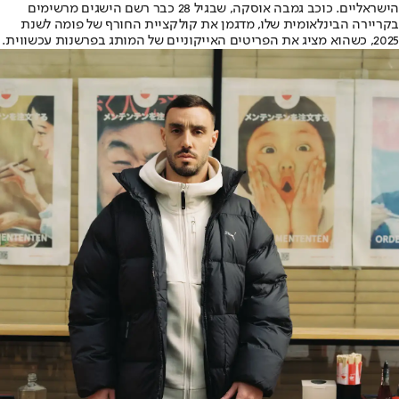
הישראליים. כוכב גמבה אוסקה, שבגיל 28 כבר רשם הישגים מרשימים
בקריירה הבינלאומית שלו, מדגמן את קולקציית החורף של פומה לשנת
2025, כשהוא מציג את הפריטים האייקוניים של המותג בפרשנות עכשווית
.