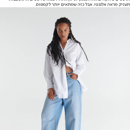
תעניק מראה אלגנטי, אבל כזה שמתאים יותר לקמפוס.