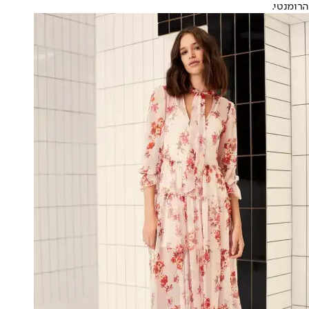
הרומנטי.