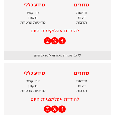
מדורים
מידע כללי
חדשות
צרו קשר
דעות
תקנון
תרבות
מדיניות פרטיות
להורדת אפליקציית היום
© כל הזכויות שמורות לישראל היום
מדורים
מידע כללי
חדשות
צרו קשר
דעות
תקנון
תרבות
מדיניות פרטיות
להורדת אפליקציית היום