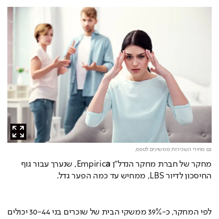
גם מחירי השכירות ממשיכים לטפס,
מחקר של חברת מחקר הנדל"ן Empiric
a
, שנערך עבור גוף 
החיסכון לדיור LBS, ממחיש עד כמה הפער גדל.
לפי המחקר, כ-39% ממשקי הבית של שוכרים בני 30-44 יכולים 