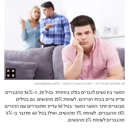
לא מצליחים לקנות דירה - למרות המשרה המלאה ,
צילום: istockphoto
הפער בין נשים לגברים בולט במיוחד. בגיל 25, כ-36% מהגברים 
עדיין גרים בבית הוריהם, לעומת 23% מהנשים. גם בגילים 
מבוגרים יותר הפער נמשך: בגיל 30 עדיין מתגוררים עם ההורים 
13% מהגברים, לעומת 7% מהנשים, ואילו בגיל 40 מדובר ב-5% 
מהגברים לעומת 2% מהנשים.