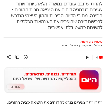
למרות שרובם עובדים במשרה מלאה, יותר ויותר
צעירים בגרמניה דוחים את היציאה מבית ההורים •
הסיבה: מחירי הדיור, הריביות וההון העצמי הנדרש
לרכישת דירה שהופכים את העצמאות הכלכלית
למשימה כמעט בלתי אפשרית
סוכנויות הידיעות
7/7/2026, 13:38
,
עודכן
7/7/2026, 13:38
0
יותר ויותר צעירים בגרמניה דוחים את היציאה מבית ההורים, 