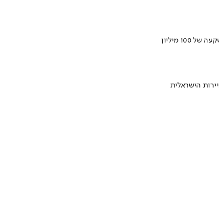
ירות הישראלית