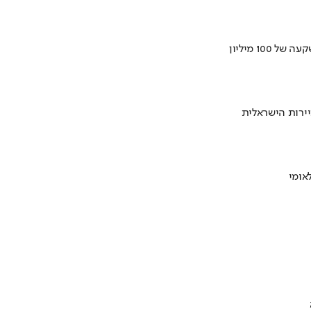
ירות הישראלית