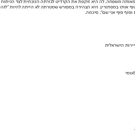
 מאותה משפחה, לה היא זוקפת את הקרדיט לגזרתה הנוכחית לצד הניתוח 
לעטוף אותו במסתורין. היא הצהירה במפורש שמטרתה לא הייתה להיות "ל
וסוף סוף אני שם", סיכמה.
ירות הישראלית