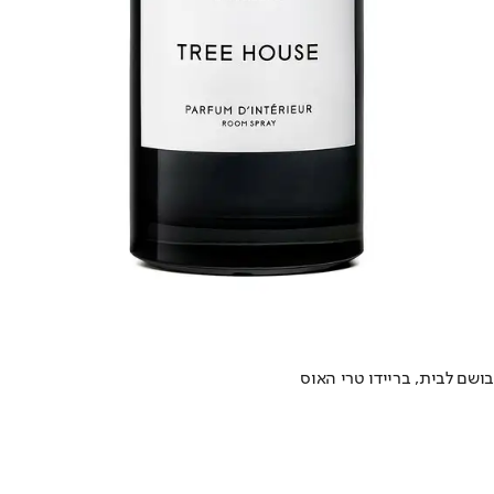
בושם לבית, בריידו טרי האוס