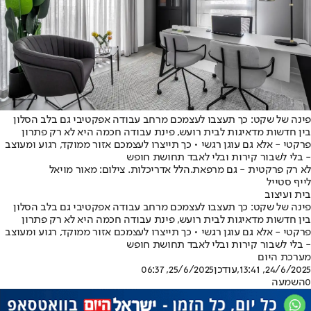
פינה של שקט: כך תעצבו לעצמכם מרחב עבודה אפקטיבי גם בלב הסלון
בין חדשות מדאיגות לבית רועש, פינת עבודה חכמה היא לא רק פתרון
פרקטי - אלא גם עוגן רגשי • כך תייצרו לעצמכם אזור ממוקד, רגוע ומעוצב
- בלי לשבור קירות ובלי לאבד תחושת חופש
לא רק פרקטית - גם מרפאת.הלל אדריכלות. צילום: מאור מויאל
לייף סטייל
בית ועיצוב
פינה של שקט: כך תעצבו לעצמכם מרחב עבודה אפקטיבי גם בלב הסלון
בין חדשות מדאיגות לבית רועש, פינת עבודה חכמה היא לא רק פתרון
פרקטי - אלא גם עוגן רגשי • כך תייצרו לעצמכם אזור ממוקד, רגוע ומעוצב
- בלי לשבור קירות ובלי לאבד תחושת חופש
מערכת היום
24/6/2025, 13:41
,עודכן
25/6/2025, 06:37
0
השמעה