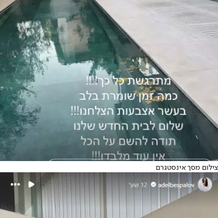
צילום מסך אינסטגרם