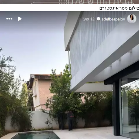
צילום מסך אינסטגרם