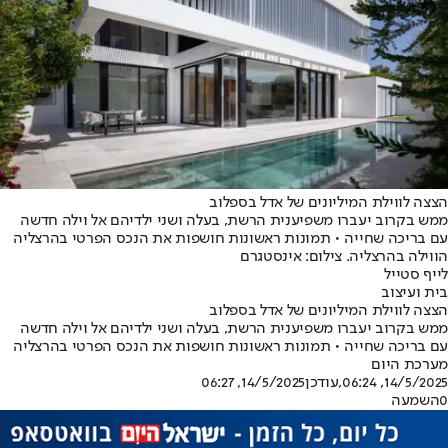
הצצה לווילת המיליונים של אדל בספלוב
ממש בקרוב יעברו משפיענית הרשת, בעלה ושני ילדיהם אל וילה חדשה
עם בריכה שחייה • תמונות ראשונות חושפות את הנכס הפרטי בהרצליה
הווילה בהרצליה. צילום: אינסטגרם
לייף סטייל
בית ועיצוב
הצצה לווילת המיליונים של אדל בספלוב
ממש בקרוב יעברו משפיענית הרשת, בעלה ושני ילדיהם אל וילה חדשה
עם בריכה שחייה • תמונות ראשונות חושפות את הנכס הפרטי בהרצליה
מערכת היום
14/5/2025, 06:24
,עודכן
14/5/2025, 06:27
0
השמעה