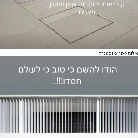
צילום מסך אינסטגרם