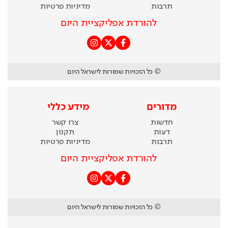
תרבות
מדיניות פרטיות
להורדת אפליקציית היום
© כל הזכויות שמורות לישראל היום
מדורים
מידע כללי
חדשות
צרו קשר
דעות
תקנון
תרבות
מדיניות פרטיות
להורדת אפליקציית היום
© כל הזכויות שמורות לישראל היום