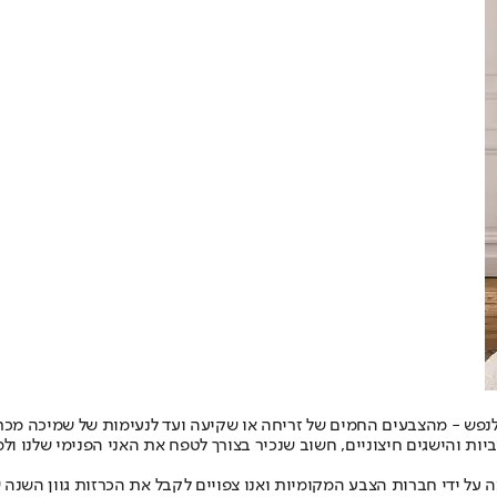
ף ולנפש - מהצבעים החמים של זריחה או שקיעה ועד לנעימות של שמיכה מ
 והישגים חיצוניים, חשוב שנכיר בצורך לטפח את האני הפנימי שלנו ולמצו
ה על ידי חברות הצבע המקומיות ואנו צפויים לקבל את הכרזות גוון השנה