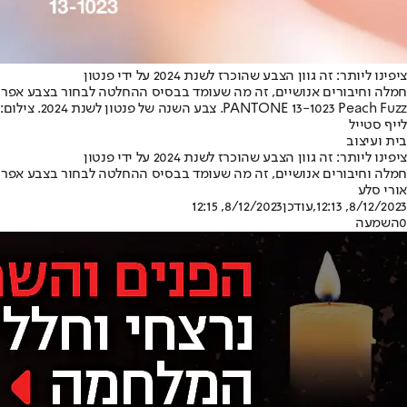
ציפינו ליותר: זה גוון הצבע שהוכרז לשנת 2024 על ידי פנטון
חמלה וחיבורים אנושיים, זה מה שעומד בבסיס ההחלטה לבחור בצבע אפרס
PANTONE 13-1023 Peach Fuzz. צבע השנה של פנטון לשנת 2024. צילום: פנטון
לייף סטייל
בית ועיצוב
ציפינו ליותר: זה גוון הצבע שהוכרז לשנת 2024 על ידי פנטון
חמלה וחיבורים אנושיים, זה מה שעומד בבסיס ההחלטה לבחור בצבע אפרס
אורי סלע
8/12/2023, 12:13
,עודכן
8/12/2023, 12:15
0
השמעה