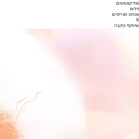
פודקאסטים
וידאו
אנחנו מגייסים
X
שיתוף כתבה