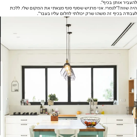
להעביר אותן בכיף".
היה שווה?
"לגמרי. אני מרגיש שסוף סוף מצאתי את המקום שלי. ללכת
לעבודה בכיף זה משהו שרק יכולתי לחלום עליו בעבר".