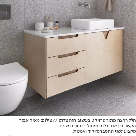
חלל רחצה מתוך פרויקט בעיצוב חוה צדוק // צילום: מאיה אבגר
הקשר בין אדריכלות ומחול - יהודית שניידר
מקצוע לפני ההסבה:
ריקוד ואמנות.