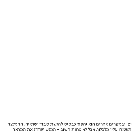
יים, ובמקרים אחרים הוא יהפוך כבסיס להגשת כיבוד ושתייה. ההמלצה
 תשמרו עליו מלכלוך, אבל לא פחות חשוב - המגש ישדרג את המראה