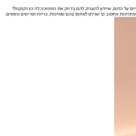
ליים על הדום, שיידע להעניק להם בדיוק את התמיכה לה הן זקוקות?
תרונות אחסון, כך שניתן לאחסן בהם שמיכות, כריות ופריטים נוספים.