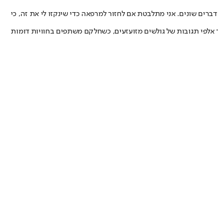
רים שונים. אני מתלבטת אם לחזור למרפאה כדי שינקזו לי את זה, כי
 אלפי תגובות של גולשים מזועזעים, כשחלקם משתפים בחוויות דומות