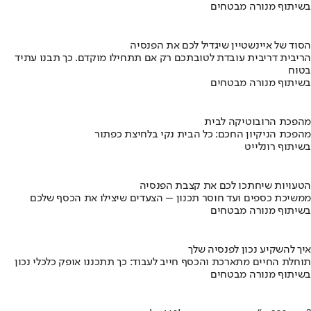
בשיתוף מנורה מבטחים
הסוד של איינשטיין שיגדיל לכם את הפנסיה
הריבית דריבית עובדת לטובתכם רק אם תתחילו מוקדם. כך תבנו עתיד
בטוח
בשיתוף מנורה מבטחים
מהפכת הרובוטיקה לבית
מהפכת הניקיון החכם: כל הבית נקי בלחיצת כפתור
בשיתוף רונלייט
הטעויות שיחתכו לכם את קצבת הפנסיה
ממשיכת כספים ועד חוסר תכנון – הצעדים שיצילו את הכסף שלכם
בשיתוף מנורה מבטחים
איך להשקיע נכון לפנסיה שלך
תוחלת החיים מתארכת והכסף חייב לעבוד: כך תתכננו אופק כלכלי נכון
בשיתוף מנורה מבטחים