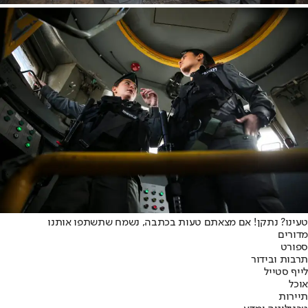
טעינו? נתקן! אם מצאתם טעות בכתבה, נשמח שתשתפו אותנו
מדורים
ספורט
תרבות ובידור
לייף סטייל
אוכל
תיירות