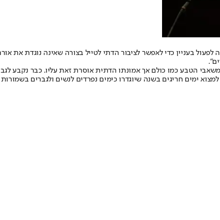
עול בעניין כדי לאפשר לציבור הדתי לטייל בצורה שאינה נוגדת את אורח ח
ם".
ממשאבי הטבע כמו כולם אך אמונתו הדתית אוסרת זאת עליו. כבר נקבע לגבי 
 למצוא ימים חריגים בשנה שיוגדרו כימים נפרדים לנשים ולגברים בשמורות