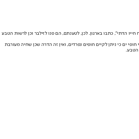
ייו הדתי", כתבו בארגון. לכן, לטענתם, הם פנו לזילבר וכן לרשות הטבע
חופי ים כי ניתן לקיים חופים נפרדים, ואין זה הדרה שכן שחיה מעורבת
 הטבע.